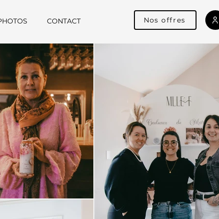
Nos offres
PHOTOS
CONTACT