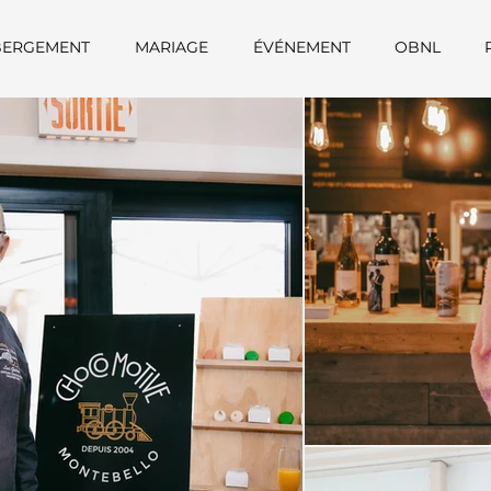
BERGEMENT
MARIAGE
ÉVÉNEMENT
OBNL