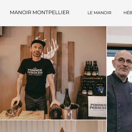
MANOIR MONTPELLIER
LE MANOIR
HÉ