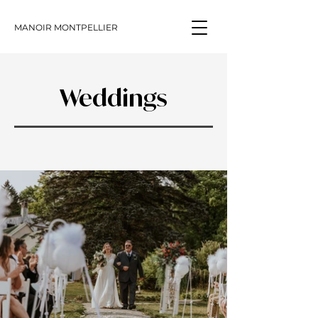
MANOIR MONTPELLIER
Weddings